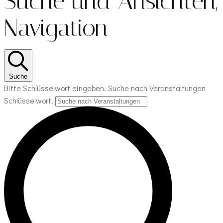
Suche und Ansichten,
Navigation
Suche
Bitte Schlüsselwort eingeben. Suche nach Veranstaltungen
Schlüsselwort.