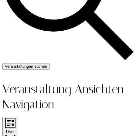
Veranstaltungen suchen
Veranstaltung Ansichten-
Navigation
Liste