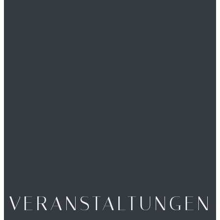
VERANSTALTUNGEN