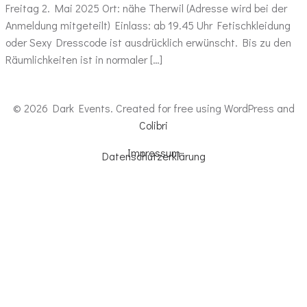
Freitag 2. Mai 2025 Ort: nähe Therwil (Adresse wird bei der
Anmeldung mitgeteilt) Einlass: ab 19.45 Uhr Fetischkleidung
oder Sexy Dresscode ist ausdrücklich erwünscht. Bis zu den
Räumlichkeiten ist in normaler […]
© 2026 Dark Events. Created for free using WordPress and
Colibri
Impressum
Datenschutzerklärung