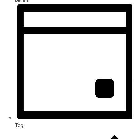
Monat
Tag