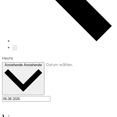
Heute
Datum wählen.
Anstehende
Anstehende