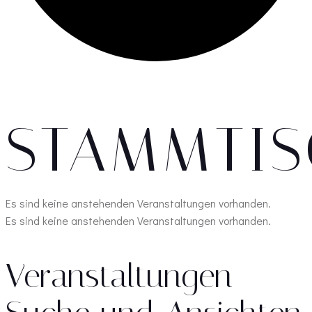
STAMMTIS
Es sind keine anstehenden Veranstaltungen vorhanden.
Es sind keine anstehenden Veranstaltungen vorhanden.
Veranstaltungen