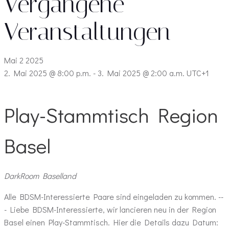
Vergangene
Veranstaltungen
Mai
2
2025
2. Mai 2025 @ 8:00 p.m.
-
3. Mai 2025 @ 2:00 a.m.
UTC+1
Play-Stammtisch Region
Basel
DarkRoom
Baselland
Alle BDSM-Interessierte Paare sind eingeladen zu kommen. --
- Liebe BDSM-Interessierte, wir lancieren neu in der Region
Basel einen Play-Stammtisch. Hier die Details dazu Datum: