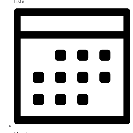
Liste