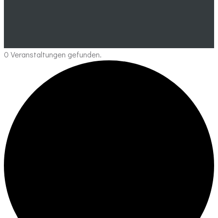
0 Veranstaltungen gefunden.