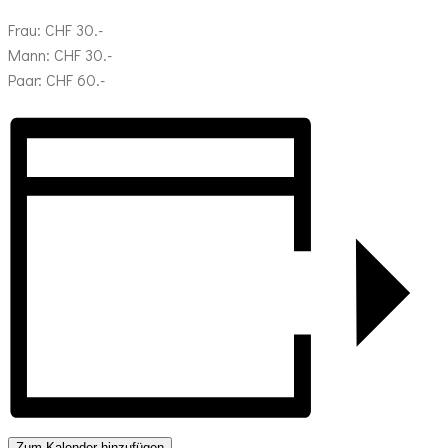
Frau: CHF 30.-
Mann: CHF 30.-
Paar: CHF 60.-
Zum Kalender hinzufügen