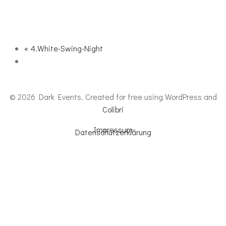
«
4.White-Swing-Night
© 2026 Dark Events. Created for free using WordPress and
Colibri
Impressum
Datenschutzerklärung