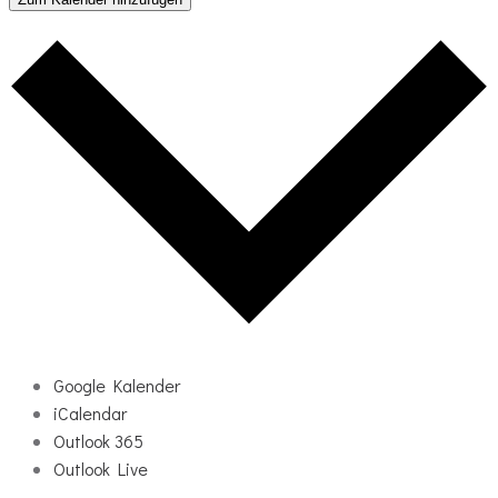
Google Kalender
iCalendar
Outlook 365
Outlook Live