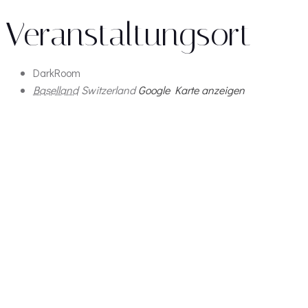
Veranstaltungsort
DarkRoom
Baselland
Switzerland
Google Karte anzeigen