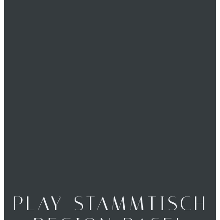
PLAY-STAMMTISCH