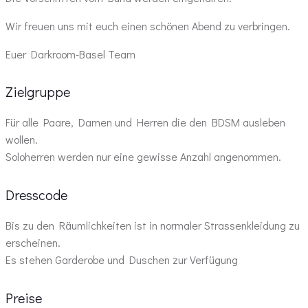
Wir freuen uns mit euch einen schönen Abend zu verbringen.
Euer Darkroom-Basel Team
Zielgruppe
Für alle Paare, Damen und Herren die den BDSM ausleben
wollen.
Soloherren werden nur eine gewisse Anzahl angenommen.
Dresscode
Bis zu den Räumlichkeiten ist in normaler Strassenkleidung zu
erscheinen.
Es stehen Garderobe und Duschen zur Verfügung
Preise