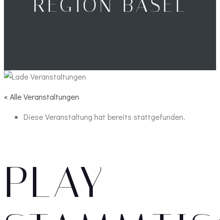
REGION BASEL
« Alle Veranstaltungen
Diese Veranstaltung hat bereits stattgefunden.
PLAY-