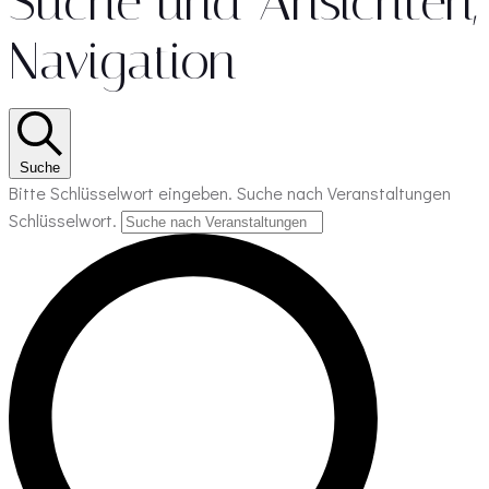
Suche und Ansichten,
Navigation
Suche
Bitte Schlüsselwort eingeben. Suche nach Veranstaltungen
Schlüsselwort.