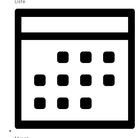
Liste