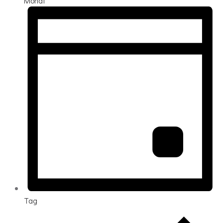
Monat
Tag