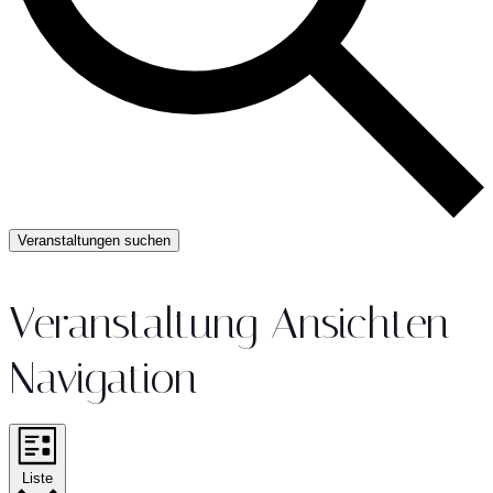
Veranstaltungen suchen
Veranstaltung Ansichten-
Navigation
Liste