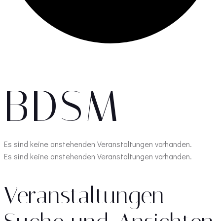
BDSM
Es sind keine anstehenden Veranstaltungen vorhanden.
Es sind keine anstehenden Veranstaltungen vorhanden.
Veranstaltungen