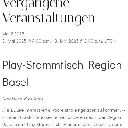
Vergangene
Veranstaltungen
Mai
2
2025
2. Mai 2025 @ 8:00 p.m.
-
3. Mai 2025 @ 2:00 a.m.
UTC+1
Play-Stammtisch Region
Basel
DarkRoom
Baselland
Alle BDSM-Interessierte Paare sind eingeladen zu kommen. --
- Liebe BDSM-Interessierte, wir lancieren neu in der Region
Basel einen Play-Stammtisch. Hier die Details dazu Datum: