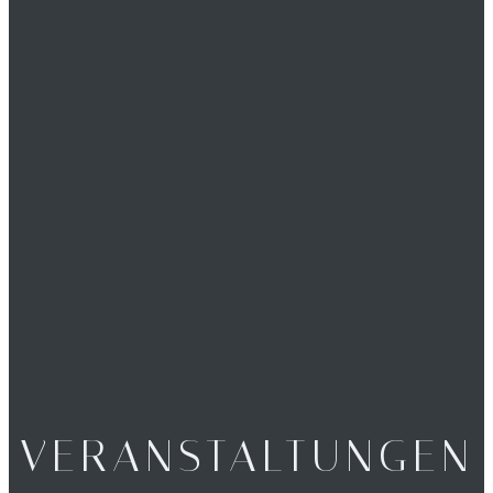
VERANSTALTUNGEN