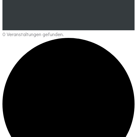
0 Veranstaltungen gefunden.