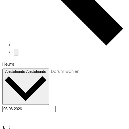
Heute
Datum wählen.
Anstehende
Anstehende